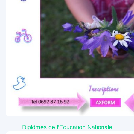
Diplômes de l’Education Nationale