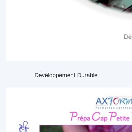
Développement Durable