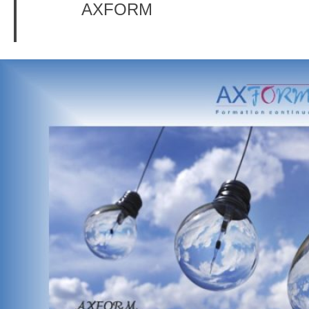
AXFORM