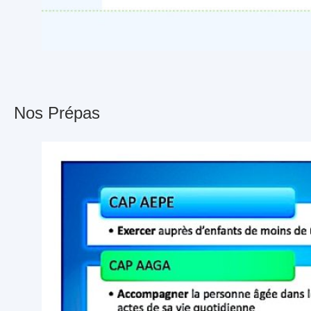
Nos Prépas