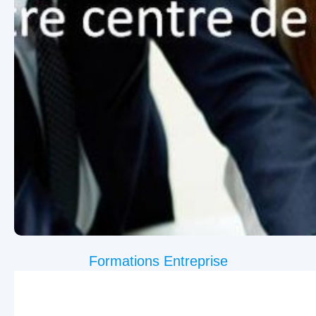
Formations Entreprise