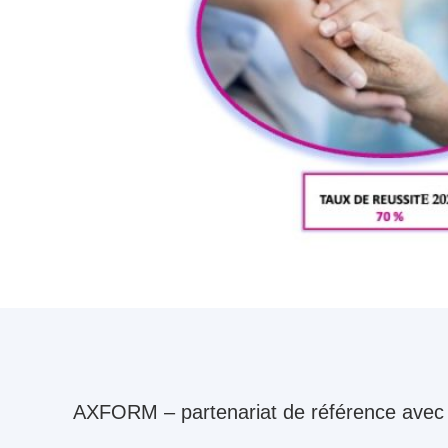
AXFORM – partenariat de référence avec 