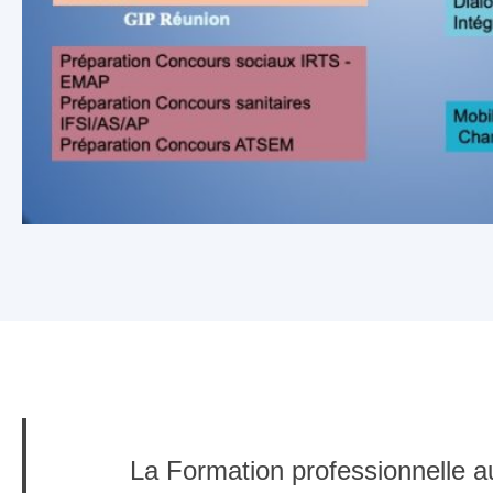
La Formation professionnelle au