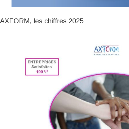
AXFORM, les chiffres 2025