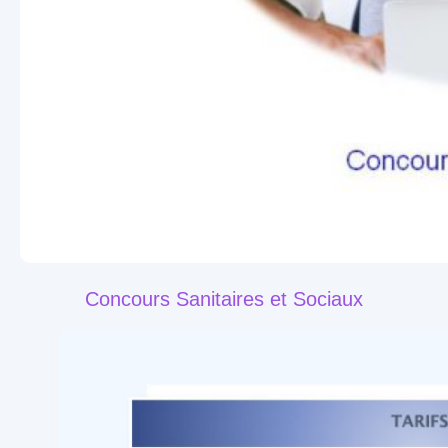
Concours Sanitaires et Sociaux